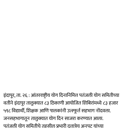
इंदापूर, ता. २६ : आंतरराष्ट्रीय योग दिनानिमित्त पतंजली योग समितीच्या
वतीने इंदापूर तालुक्यात ८३ ठिकाणी आयोजित शिबिरांमध्ये ८३ हजार
५९८ विद्यार्थी, शिक्षक आणि पालकांनी उत्स्फूर्त सहभाग नोंदवला.
जनसहभागातून तालुक्यात योग दिन साजरा करण्यात आला.
पतंजली योग समितीचे तहसील प्रभारी दत्तात्रेय अनपट यांच्या