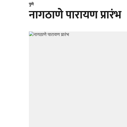
पुणे
नागठाणे पारायण प्रारंभ