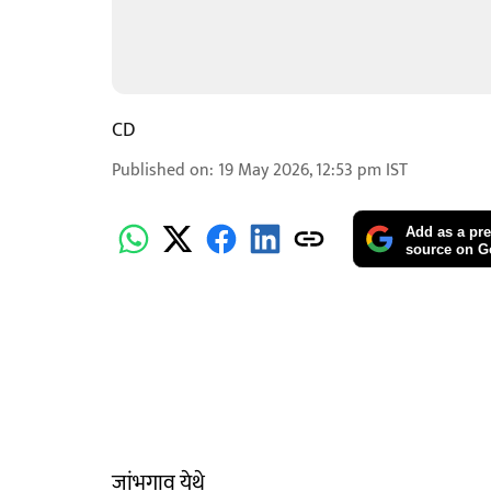
CD
Published on
:
19 May 2026, 12:53 pm
IST
Add as a pre
source on G
जांभगाव येथे