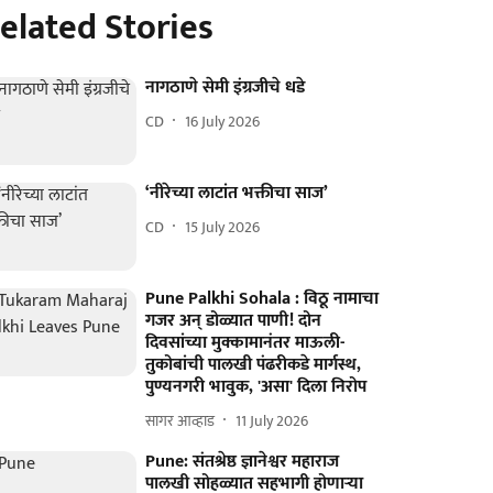
elated Stories
नागठाणे सेमी इंग्रजीचे धडे
CD
16 July 2026
‘नीरेच्या लाटांत भक्तीचा साज’
CD
15 July 2026
Pune Palkhi Sohala : विठू नामाचा
गजर अन् डोळ्यात पाणी! दोन
दिवसांच्या मुक्कामानंतर माऊली-
तुकोबांची पालखी पंढरीकडे मार्गस्थ,
पुण्यनगरी भावुक, 'असा' दिला निरोप
सागर आव्हाड
11 July 2026
Pune: संतश्रेष्ठ ज्ञानेश्वर महाराज
पालखी सोहळ्यात सहभागी होणाऱ्या