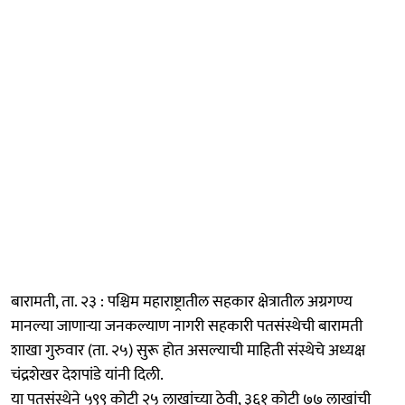
बारामती, ता. २३ : पश्चिम महाराष्ट्रातील सहकार क्षेत्रातील अग्रगण्य
मानल्या जाणाऱ्या जनकल्याण नागरी सहकारी पतसंस्थेची बारामती
शाखा गुरुवार (ता. २५) सुरू होत असल्याची माहिती संस्थेचे अध्यक्ष
चंद्रशेखर देशपांडे यांनी दिली.
या पतसंस्थेने ५९९ कोटी २५ लाखांच्या ठेवी, ३६१ कोटी ७७ लाखांची