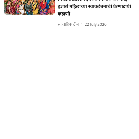
हजारो महिलांच्या स्वावलंबनाची प्रेरणादायी
कहाणी
साप्ताहिक टीम
22 July 2026