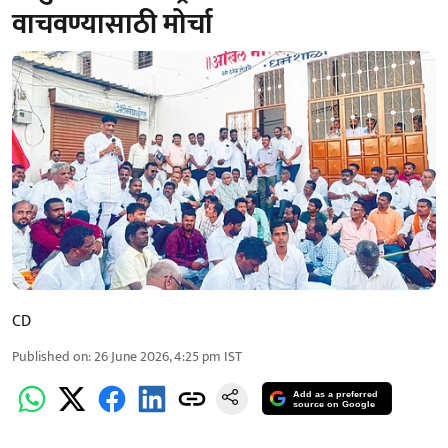
वाचवण्यासाठी मोर्चा
CD
Published on
:
26 June 2026, 4:25 pm
IST
Add as a preferred
source on Google