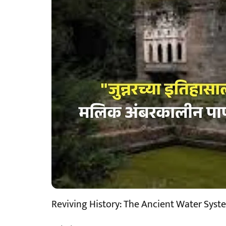
Reviving History: The Ancient Water Syst