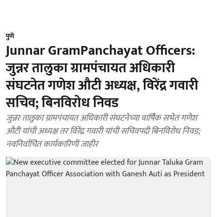
पुणे
Junnar GramPanchayat Officers:
जुन्नर तालुका ग्रामपंचायत अधिकारी
संघटनेत गणेश औटी अध्यक्ष, विरेंद्र गवारी
सचिव; बिनविरोध निवड
जुन्नर तालुका ग्रामपंचायत अधिकारी संघटनेच्या वार्षिक सभेत गणेश
औटी यांची अध्यक्ष तर विरेंद्र गवारी यांची सचिवपदी बिनविरोध निवड;
नवनिर्वाचित कार्यकारिणी जाहीर