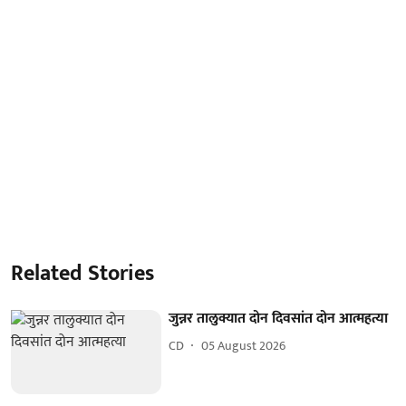
Related Stories
जुन्नर तालुक्यात दोन दिवसांत दोन आत्महत्या
CD
05 August 2026