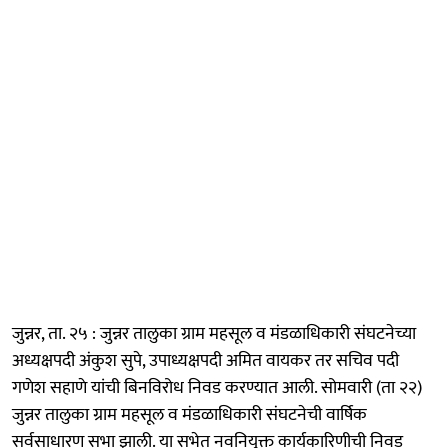
जुन्नर, ता. २५ : जुन्नर तालुका ग्राम महसूल व मंडळाधिकारी संघटनेच्या
अध्यक्षपदी अंकुश सुपे, उपाध्यक्षपदी अमित वायकर तर सचिव पदी
गणेश सहाणे यांची बिनविरोध निवड करण्यात आली. सोमवारी (ता २२)
जुन्नर तालुका ग्राम महसूल व मंडळाधिकारी संघटनेची वार्षिक
सर्वसाधारण सभा झाली. या सभेत नवनियुक्त कार्यकारिणीची निवड