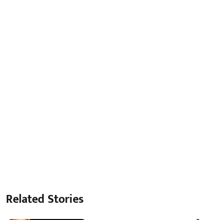
Related Stories