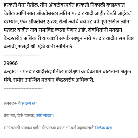
हरकती घेता येतील. तीन ऑक्टोबरपर्यंत हरकती निकाली काढण्यात
येतील आणि सात ऑक्टोबरला अंतिम मतदार यादी जाहीर केली जाईल.’’
दरम्यान, एक ऑक्टोबर २०२६ रोजी ज्यांचे वय १८ वर्षे पूर्ण असेल त्यांना
मतदार यादीत नाव समाविष्ट करता येणार आहे. संबंधितांनी मतदान
केंद्रस्तरीय अधिकारी यांच्याशी संपर्क साधून नावे मतदार यादीत समाविष्ट
करावी, असेही श्री. म्हेत्रे यांनी सांगितले.
-----------------------
29966
कऱ्हाड ः मतदार यादीसंदर्भातील प्रशिक्षण कार्यक्रमात बोलताना अतुल
म्हेत्रे. समोर उपस्थित मतदान केंद्रस्तरीय अधिकारी.
-------------------------
सकाळ+ चे
सदस्य व्हा
ब्रेक घ्या, डोकं चालवा,
कोडे सोडवा
!
शॉपिंगसाठी 'सकाळ प्राईम डील्स'च्या भन्नाट ऑफर्स पाहण्यासाठी
क्लिक करा
.