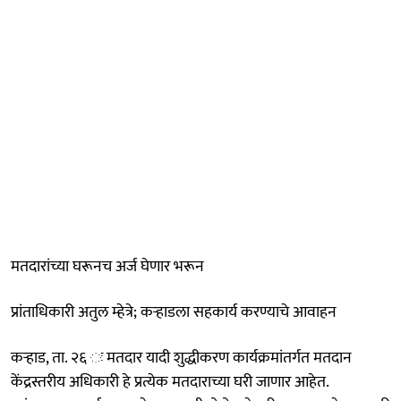
मतदारांच्या घरूनच अर्ज घेणार भरून
प्रांताधिकारी अतुल म्हेत्रे; कऱ्हाडला सहकार्य करण्याचे आवाहन
कऱ्हाड, ता. २६ ः मतदार यादी शुद्धीकरण कार्यक्रमांतर्गत मतदान
केंद्रस्तरीय अधिकारी हे प्रत्येक मतदाराच्या घरी जाणार आहेत.