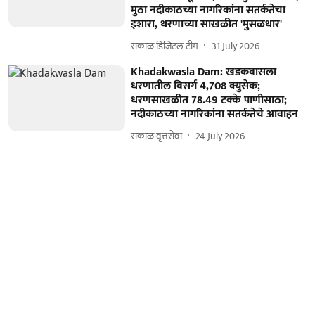
मुठा नदीकाठच्या नागरिकांना सतर्कतेचा
इशारा, धरणाच्या साखळीत 'मुसळधार'
सकाळ डिजिटल टीम
31 July 2026
Khadakwasla Dam: खडकवासला
धरणातील विसर्ग 4,708 क्युसेक;
धरणसाखळीत 78.49 टक्के पाणीसाठा;
नदीकाठच्या नागरिकांना सतर्कतेचे आवाहन
सकाळ वृत्तसेवा
24 July 2026