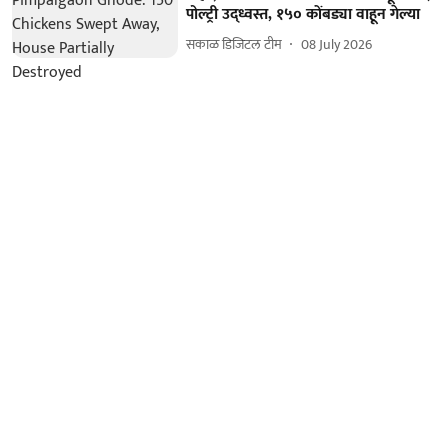
पोल्ट्री उद्ध्वस्त, १५० कोंबड्या वाहून गेल्या
सकाळ डिजिटल टीम
08 July 2026