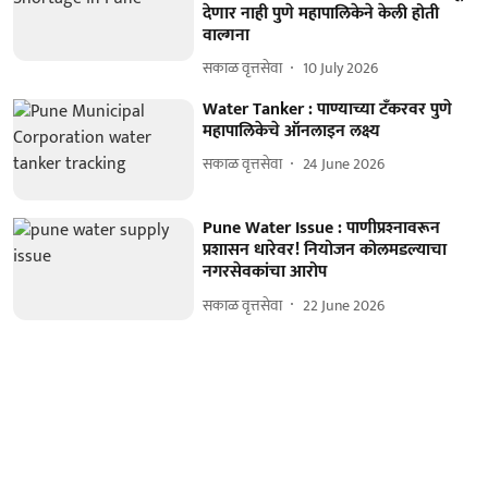
देणार नाही पुणे महापालिकेने केली होती
वाल्गना
सकाळ वृत्तसेवा
10 July 2026
Water Tanker : पाण्याच्या टॅंकरवर पुणे
महापालिकेचे ऑनलाइन लक्ष्य
सकाळ वृत्तसेवा
24 June 2026
Pune Water Issue : पाणीप्रश्‍नावरून
प्रशासन धारेवर! नियोजन कोलमडल्याचा
नगरसेवकांचा आरोप
सकाळ वृत्तसेवा
22 June 2026