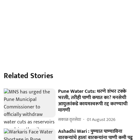
Related Stories
Pune Water Cuts: धरणे शंभर टक्के
भरली, तरीही पाणी कपात का? मनसेची
आयुक्तांकडे कायमस्वरूपी रद्द करण्याची
मागणी
सकाळ वृत्तसेवा
01 August 2026
Ashadhi Wari : पुण्यात पाण्याविना
वारकऱ्यांचे हाल! वारकऱ्यांना पाणी कमी पडू