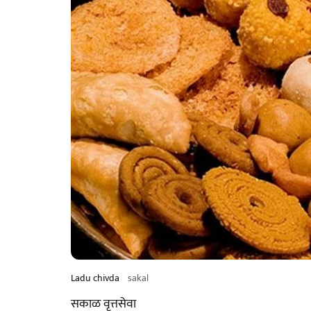
Ladu chivda
sakal
सकाळ वृत्तसेवा