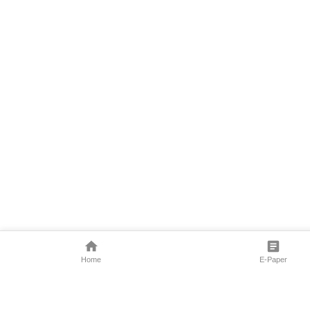
Home
E-Paper