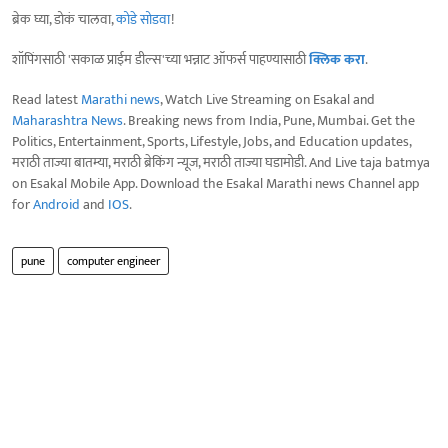
ब्रेक घ्या, डोकं चालवा,
कोडे सोडवा
!
शॉपिंगसाठी 'सकाळ प्राईम डील्स'च्या भन्नाट ऑफर्स पाहण्यासाठी
क्लिक करा
.
Read latest
Marathi news
, Watch Live Streaming on Esakal and
Maharashtra News
. Breaking news from India, Pune, Mumbai. Get the
Politics, Entertainment, Sports, Lifestyle, Jobs, and Education updates,
मराठी ताज्या बातम्या, मराठी ब्रेकिंग न्यूज, मराठी ताज्या घडामोडी. And Live taja batmya
on Esakal Mobile App. Download the Esakal Marathi news Channel app
for
Android
and
IOS
.
pune
computer engineer