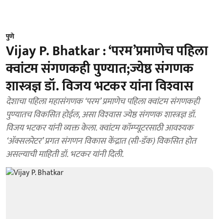
पुणे
Vijay P. Bhatkar : ‘परम’प्रमाणेच पहिला
क्वांटम संगणकही पुण्यात;ज्येष्ठ संगणक
शास्त्रज्ञ डॉ. विजय भटकर यांना विश्‍वास
देशाचा पहिला महासंगणक ‘परम’ प्रमाणेच पहिला क्वांटम संगणकही
पुण्यातच विकसित होईल, असा विश्‍वास ज्येष्ठ संगणक शास्त्रज्ञ डॉ.
विजय भटकर यांनी व्यक्त केला. क्वांटम कॉम्प्यूटरसाठी आवश्यक
‘ॲक्सलरेटर’ प्रगत संगणन विकास केंद्रात (सी-डॅक) विकसित होत
असल्याची माहिती डॉ. भटकर यांनी दिली.