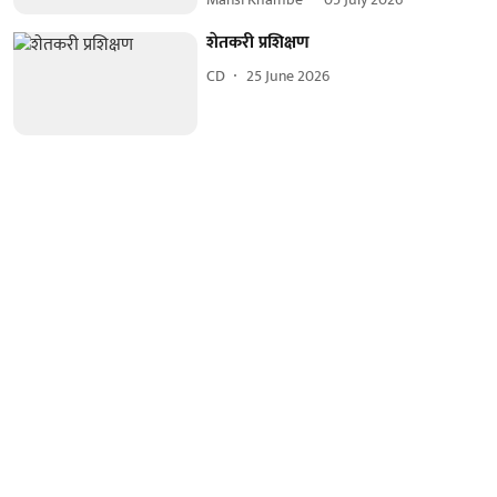
शेतकरी प्रशिक्षण
CD
25 June 2026