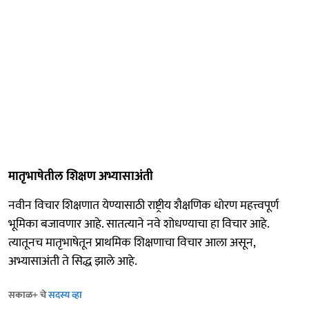
मातृभाषेतील शिक्षण अभ्यासाअंती
नवीन विचार शिक्षणात येण्यासाठी राष्ट्रीय शैक्षणिक धोरण महत्त्वपूर्ण
भूमिका बजावणार आहे. सातत्याने नवे शोधण्याचा हा विचार आहे.
त्यातूनच मातृभाषेतून प्राथमिक शिक्षणाचा विचार आला असून,
अभ्यासाअंती ते सिद्ध झाले आहे.
सकाळ+ चे
सदस्य व्हा