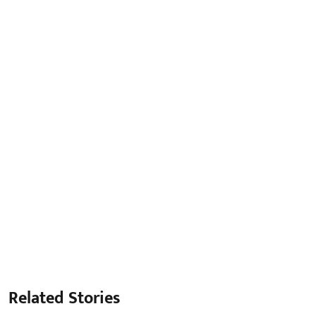
Related Stories