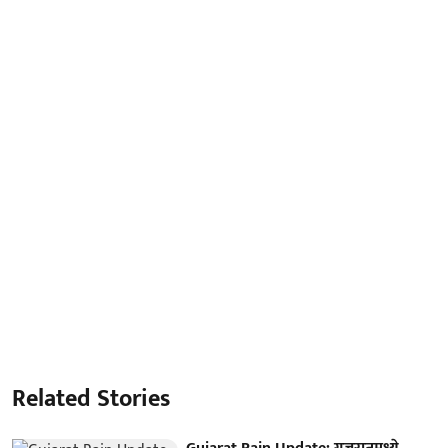
Related Stories