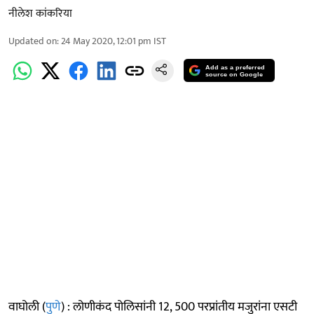
नीलेश कांकरिया
Updated on
:
24 May 2020, 12:01 pm
IST
Add as a preferred
source on Google
वाघोली (
पुणे
) : लोणीकंद पोलिसांनी 12, 500 परप्रांतीय मजुरांना एसटी