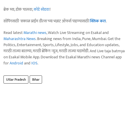
ब्रेक घ्या, डोकं चालवा,
कोडे सोडवा
!
शॉपिंगसाठी 'सकाळ प्राईम डील्स'च्या भन्नाट ऑफर्स पाहण्यासाठी
क्लिक करा
.
Read latest
Marathi news
, Watch Live Streaming on Esakal and
Maharashtra News
. Breaking news from India, Pune, Mumbai. Get the
Politics, Entertainment, Sports, Lifestyle, Jobs, and Education updates,
मराठी ताज्या बातम्या, मराठी ब्रेकिंग न्यूज, मराठी ताज्या घडामोडी. And Live taja batmya
on Esakal Mobile App. Download the Esakal Marathi news Channel app
for
Android
and
IOS
.
Uttar Pradesh
Bihar