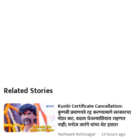
Related Stories
Kunbi Certificate Cancellation:
कुणबी प्रमाणपत्रे रद्द करण्यामागे सरकारचा
मोठा कट, बदला घेतल्याशिवाय राहणार
नाही; मनोज जरांगे यांचा थेट इशारा
Yashwant Kshirsagar
23 hours ago