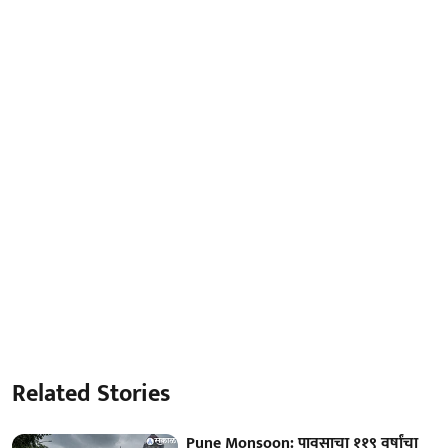
Related Stories
Pune Monsoon: पावसाचा ११९ वर्षांचा