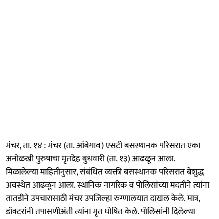
मंचर, ता. १४ : मंचर (ता. आंबेगाव) एसटी बसस्थानक परिसरात एका
अनोळखी पुरुषाचा मृतदेह बुधवारी (ता. १३) आढळून आला.
मिळालेल्या माहितीनुसार, संबंधित व्यक्ती बसस्थानक परिसरात बेशुद्ध
अवस्थेत आढळून आला. स्थानिक नागरिक व पोलिसांच्या मदतीने त्यांना
तातडीने उपचारासाठी मंचर उपजिल्हा रुग्णालयात दाखल केले. मात्र,
डॉक्टरांनी तपासणीअंती त्यांना मृत घोषित केले. पोलिसांनी दिलेल्या