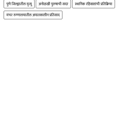
पुणे जिल्ह्यातील मृत्यू
अनोळखी पुरुषाची सदर
स्थानिक रहिवाशांची प्रतिक्रिया
मंचर रुग्णालयातील अपातकालीन प्रतिसाद