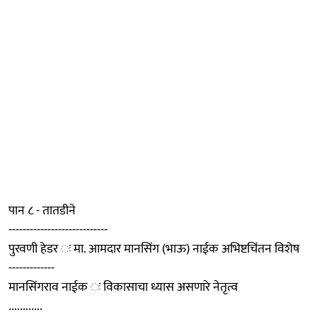
पान ८ - तातडीने
----------------------------
पुरवणी हेडर ः मा. आमदार मानसिंग (भाऊ) नाईक अभिष्टचिंतन विशेष
-------------
मानसिंगराव नाईक ः विकासाचा ध्यास असणारे नेतृत्व
............