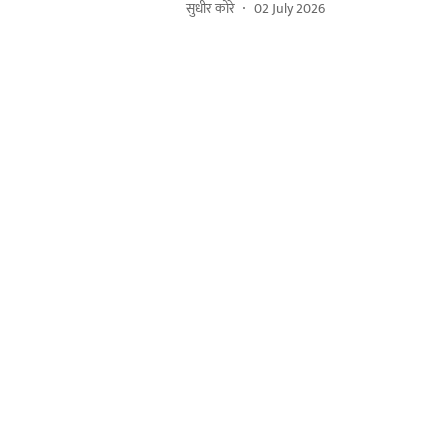
सुधीर कोरे
02 July 2026