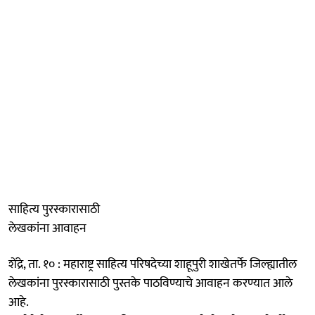
साहित्य पुरस्कारासाठी
लेखकांना आवाहन
शेंद्रे, ता. १० : महाराष्ट्र साहित्य परिषदेच्या शाहूपुरी शाखेतर्फे जिल्ह्यातील
लेखकांना पुरस्कारासाठी पुस्तके पाठविण्याचे आवाहन करण्यात आले
आहे.