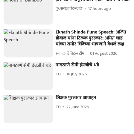
कु. सरोज चंदनवाले
17 hours ago
Eknath Shinde Pune Speech: अजित
डोवाल यांना टिळक पुरस्कार; अमित शाह
यांच्या समोर शिंदेंच्या भाषणाने वेधलं लक्ष
सकाळ डिजिटल टीम
01 August 2026
नागठाणे सेमी इंग्रजीचे धडे
CD
16 July 2026
शिक्षक पुरस्कार आवाहन
CD
22 June 2026