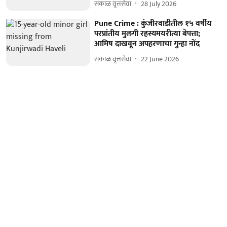
सकाळ वृत्तसेवा
28 July 2026
Pune Crime : कुंजीरवाडीतील १५ वर्षीय
परप्रांतीय मुलगी रहस्यमयरीत्या बेपत्ता;
आमिष दाखवून अपहरणाचा गुन्हा नोंद
सकाळ वृत्तसेवा
22 June 2026