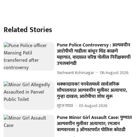
Related Stories
Pune Police Controversy : अल्पवयीन
आरोपीची गाडीला बांधून धिंड काढणे
महागात, वादग्रस्त वरिष्ठ पोलीस निरीक्षकाची
उचलबांगडी
Yashwant Kshirsagar
06 August 2026
धक्कादायक! पनवेलमध्ये सार्वजनिक
शौचालयात अल्पवयीन मुलीवर अत्याचार,
गुन्हा दाखल; आरोपीचा शोध सुरू
सूरज यादव
05 August 2026
Pune Minor Girl Assault Case: पुण्यात
अल्पवयीन मुलीवर अत्याचार; रमजान
बागवानला ३ ऑगस्टपर्यंत पोलिस कोठडी