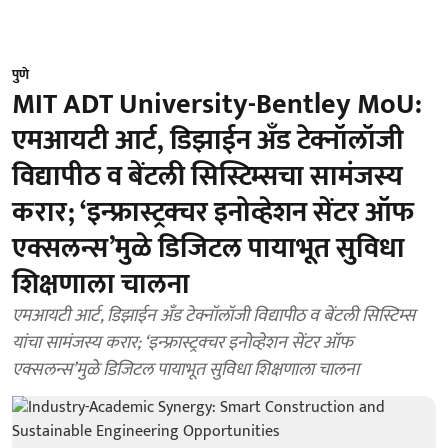
पुणे
MIT ADT University-Bentley MoU:
एमआयटी आर्ट, डिझाईन अँड टेक्नॉलॉजी
विद्यापीठ व बेंटली सिस्टिम्सचा सामंजस्य
करार; ‘इन्फ्रास्ट्रक्चर इनोव्हेशन सेंटर ऑफ
एक्सलन्स’मुळे डिजिटल पायाभूत सुविधा
शिक्षणाला चालना
एमआयटी आर्ट, डिझाईन अँड टेक्नॉलॉजी विद्यापीठ व बेंटली सिस्टिम्स
यांचा सामंजस्य करार; ‘इन्फ्रास्ट्रक्चर इनोव्हेशन सेंटर ऑफ
एक्सलन्स’मुळे डिजिटल पायाभूत सुविधा शिक्षणाला चालना