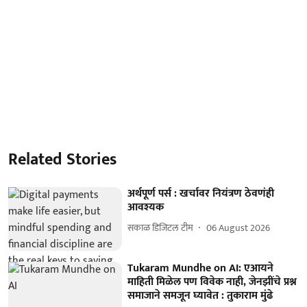
Related Stories
अर्थपूर्ण पर्स : खर्चावर नियंत्रण ठेवणंही
आवश्यक
सकाळ डिजिटल टीम
06 August 2026
Tukaram Mundhe on AI: एआयने
माहिती मिळेल पण विवेक नाही, जेनझींचे प्रश्न
समाजाने समजून घ्यावेत : तुकाराम मुंढे