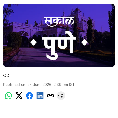
CD
Published on
:
24 June 2026, 2:39 pm
IST