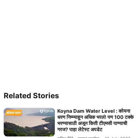
Related Stories
Koyna Dam Water Level : कोयना
धरण निम्म्याहून अधिक भरलं! पण 100 टक्के
भरण्यासाठी अजून किती टीएमसी पाण्याची
गरज? पाहा लेटेस्ट अपडेट