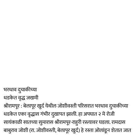
भरधाव दुचाकीच्या
धडकेत वृद्ध जखमी
श्रीरामपूर : बेलापूर खुर्द येथील जोशीवस्ती परिसरात भरधाव दुचाकीच्या
धडकेत एका वृद्धास गंभीर दुखापत झाली. हा अपघात २ मे रोजी
सायंकाळी सातच्या सुमारास श्रीरामपूर-राहुरी रस्त्यावर घडला. रामदास
बाबुराव जोशी (रा. जोशीवस्ती, बेलापूर खुर्द) हे रस्ता ओलांडून शेतात जात