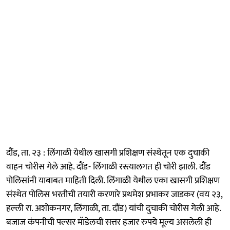
दौंड, ता. २३ : लिंगाळी येथील खासगी प्रशिक्षण संस्थेतून एक दुचाकी
वाहन चोरीस गेले आहे. दौंड- लिंगाळी रस्त्यालगत ही चोरी झाली. दौंड
पोलिसांनी याबाबत माहिती दिली. लिंगाळी येथील एका खासगी प्रशिक्षण
संस्थेत पोलिस भरतीची तयारी करणारे प्रथमेश प्रभाकर जाडकर (वय २३,
हल्ली रा. अशोकनगर, लिंगाळी, ता. दौंड) यांची दुचाकी चोरीस गेली आहे.
बजाज कंपनीची पल्सर मॅाडेलची सत्तर हजार रुपये मूल्य असलेली ही