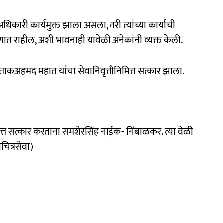
अधिकारी कार्यमुक्त झाला असला, तरी त्यांच्या कार्याची
 राहील, अशी भावनाही यावेळी अनेकांनी व्यक्त केली.
्ताकअहमद महात यांचा सेवानिवृत्तीनिमित्त सत्कार झाला.
त्त सत्कार करताना समशेरसिंह नाईक- निंबाळकर. त्या वेळी
ित्रसेवा)