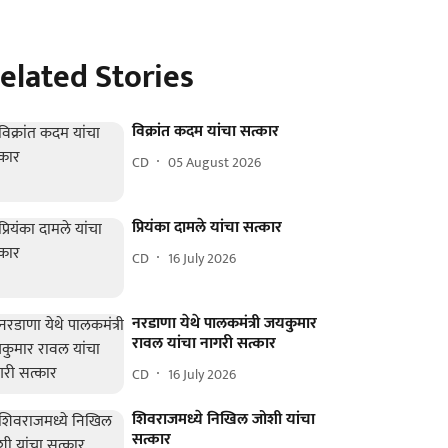
elated Stories
विक्रांत कदम यांचा सत्कार
CD
05 August 2026
प्रियंका दामले यांचा सत्कार
CD
16 July 2026
नरडाणा येथे पालकमंत्री जयकुमार
रावल यांचा नागरी सत्कार
CD
16 July 2026
शिवराजमध्ये निखिल जोशी यांचा
सत्कार