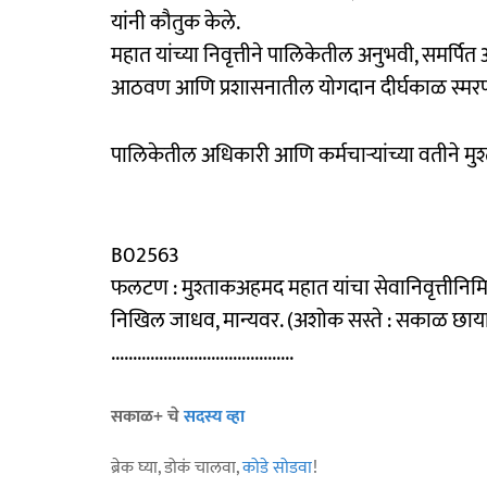
यांनी कौतुक केले.
महात यांच्या निवृत्तीने पालिकेतील अनुभवी, समर्पित 
आठवण आणि प्रशासनातील योगदान दीर्घकाळ स्मरणात
पालिकेतील अधिकारी आणि कर्मचाऱ्यांच्या वतीने मुश
B02563
फलटण : मुश्ताकअहमद महात यांचा सेवानिवृत्तीनिमि
निखिल जाधव, मान्यवर. (अशोक सस्ते : सकाळ छायाच
..........................................
सकाळ+ चे
सदस्य व्हा
ब्रेक घ्या, डोकं चालवा,
कोडे सोडवा
!