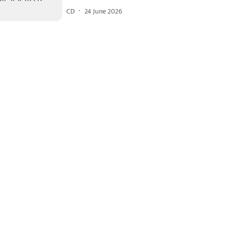
CD
24 June 2026