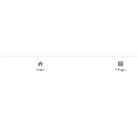
Home
E-Paper