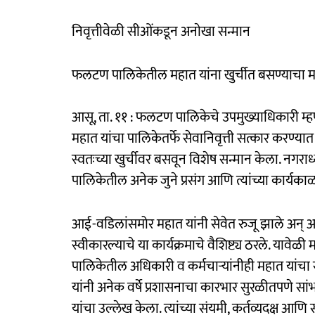
निवृत्तीवेळी सीओंकडून अनाेखा सन्मान
फलटण पालिकेतील महात यांना खुर्चीत बसण्याचा 
आसू, ता. ११ : फलटण पालिकेचे उपमुख्याधिकारी म्
महात यांचा पालिकेतर्फे सेवानिवृत्ती सत्कार करण्
स्वतःच्या खुर्चीवर बसवून विशेष सन्मान केला. नगरा
पालिकेतील अनेक जुने प्रसंग आणि त्यांच्या कार्
आई-वडिलांसमोर महात यांनी सेवेत रुजू झाले अन् आई-
स्वीकारल्याचे या कार्यक्रमाचे वैशिष्ट्य ठरले. यावेळी
पालिकेतील अधिकारी व कर्मचाऱ्यांनीही महात यांचा सत
यांनी अनेक वर्षे प्रशासनाचा कारभार सुरळीतपणे सां
यांचा उल्लेख केला. त्यांच्या संयमी, कर्तव्यदक्ष 