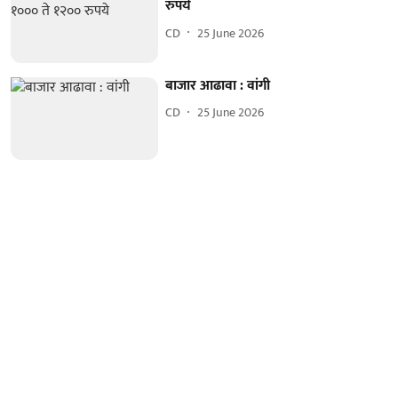
रुपये
CD
25 June 2026
बाजार आढावा : वांगी
CD
25 June 2026