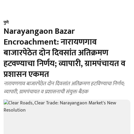
पुणे
Narayangaon Bazar
Encroachment: नारायणगाव
बाजारपेठेत दोन दिवसांत अतिक्रमण
हटवण्याचा निर्णय; व्यापारी, ग्रामपंचायत व
प्रशासन एकमत
नारायणगाव बाजारपेठेत दोन दिवसांत अतिक्रमण हटविण्याचा निर्णय;
व्यापारी, ग्रामपंचायत व प्रशासनाची संयुक्त बैठक