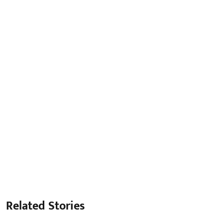
Related Stories