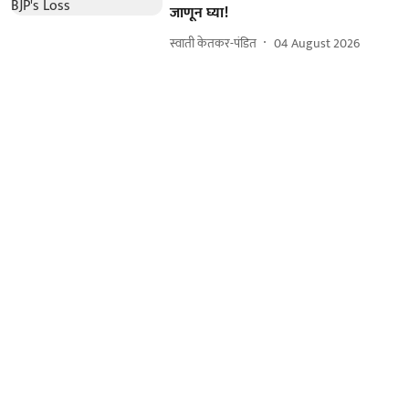
जाणून घ्या!
स्वाती केतकर-पंडित
04 August 2026