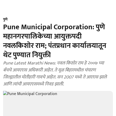
पुणे
Pune Municipal Corporation: पुणे
महानगरपालिकेच्या आयुक्तपदी
नवलकिशोर राम; पंतप्रधान कार्यालयातून
थेट पुण्यात नियुक्ती
Pune Latest Marathi News: नवल किशोर राम हे २००७ च्या
बॅचचे आयएएस अधिकारी आहेत. ते मूळ बिहारमधील चंपारण
जिल्ह्यातील मोतीहारी गावचे आहेत. सन 2007 मध्ये ते आएएस झाले
आणि त्यांची आयएएसमध्ये निवड झाली.