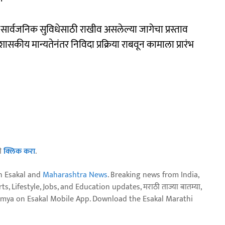
र सार्वजनिक सुविधेसाठी राखीव असलेल्या जागेचा प्रस्ताव
शासकीय मान्यतेनंतर निविदा प्रक्रिया राबवून कामाला प्रारंभ
ठी
क्लिक करा
.
n Esakal and
Maharashtra News
. Breaking news from India,
, Lifestyle, Jobs, and Education updates, मराठी ताज्या बातम्या,
aja batmya on Esakal Mobile App. Download the Esakal Marathi