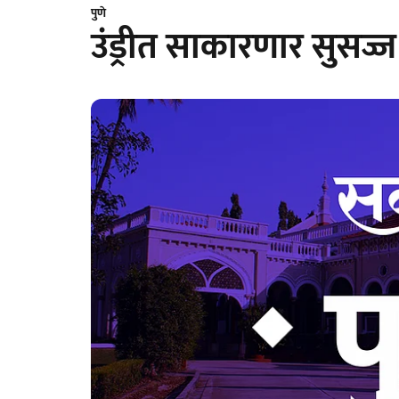
पुणे
उंड्रीत साकारणार सुसज्ज 