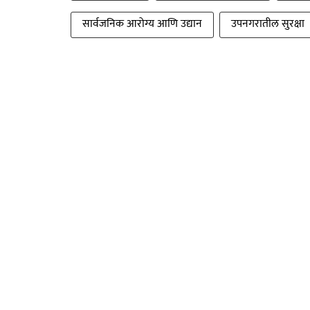
सार्वजनिक आरोग्य आणि उद्यान
उपनगरातील सुरक्षा