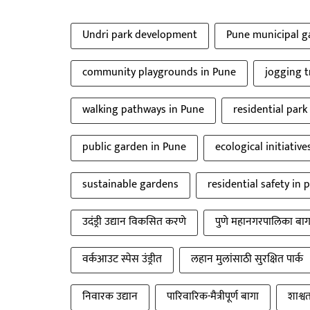
Undri park development
Pune municipal g
community playgrounds in Pune
jogging t
walking pathways in Pune
residential park
public garden in Pune
ecological initiative
sustainable gardens
residential safety in 
उदंड्री उद्यान विकसित करणे
पुणे महानगरपालिका बा
वर्कआउट स्पेस उंड्रीत
लहान मुलांसाठी सुरक्षित पार्क
निवारक उद्यान
पारिवारिक-मैत्रीपूर्ण बागा
शाश्व