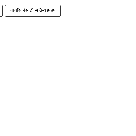
नागरिकांसाठी सक्रिय झडप