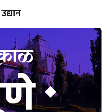
उद्यान