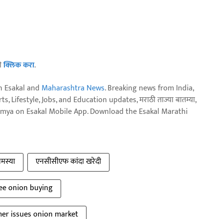
ठी
क्लिक करा
.
n Esakal and
Maharashtra News
. Breaking news from India,
, Lifestyle, Jobs, and Education updates, मराठी ताज्या बातम्या,
aja batmya on Esakal Mobile App. Download the Esakal Marathi
समस्या
एनसीसीएफ कांदा खरेदी
ee onion buying
mer issues onion market