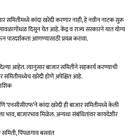
र समितीमध्ये कांदा खरेदी करणार नाही, हे नवीन नाटक सुरू
 सावळागोंधळ दिसून येत आहे. केंद्र व राज्य सरकारने यात योग्य
न पारदर्शकता आणण्यासाठी प्रयत्न करावा.
दिल्या आहेत. त्यानुसार बाजार समितीने सहकार्य करण्याची
 समितीमध्येच खरेदी होणे अपेक्षित आहे.
 नाशिक
 आणि ‘एनसीसीएफ’ने कांदा खरेदी ही बाजार समितीमध्ये केली
चांगला भाव, बाजारभाव मिळेल. अन्यथा संबंधितांवर कायदेशीर
र समिती, पिंपळगाव बसवंत