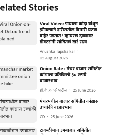
elated Stories
Viral Video: पायाला कांदा बांधून
झोपल्याने शरीरातील विषारी घटक
बाहेर पडतात? व्हायरल दाव्यावर
डॉक्टरांनी सांगितलं खरं सत्य
Anushka Tapshalkar
05 August 2026
Onion Rate : मंचर बाजार समितीत
कांद्याला प्रतिकिलो ३० रुपये
बाजारभाव
डी. के. वळसे पाटील
25 June 2026
मंचरमधील बाजार समितीत कांद्यास
उच्चांकी बाजारभाव
CD
25 June 2026
टाकळीभान उपबाजार समितीत