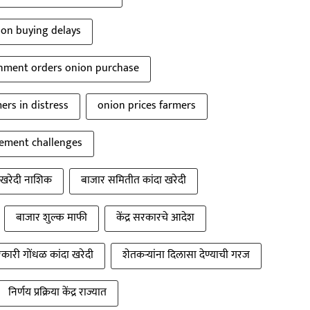
on buying delays
nment orders onion purchase
ers in distress
onion prices farmers
ement challenges
 खरेदी नाशिक
बाजार समितीत कांदा खरेदी
बाजार शुल्क माफी
केंद्र सरकारचे आदेश
कारी गोंधळ कांदा खरेदी
शेतकऱ्यांना दिलासा देण्याची गरज
निर्णय प्रक्रिया केंद्र राज्यात