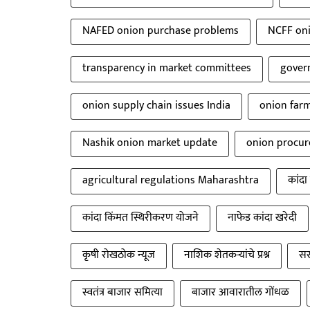
NAFED onion purchase problems
NCFF oni
transparency in market committees
gover
onion supply chain issues India
onion farm
Nashik onion market update
onion procur
agricultural regulations Maharashtra
कांदा
कांदा किंमत स्थिरीकरण योजने
नाफेड कांदा खरेदी
कृषी रोखठोक न्यूज
नाशिक शेतकऱ्यांचे प्रश्न
सर
स्वतंत्र बाजार समित्या
बाजार आवारातील गोंधळ