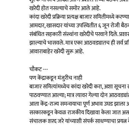
खरेदी होत नसल्याचे समोर आले आहे.
कांदा खरेदी प्रक्रिया प्रत्यक्ष बाजार समितीमध्ये करण
आमदार, खासदार यांच्या उपस्थितीत ६ जून रोजी बैठ
संबंधित सहकारी संस्थांना खरेदीचे परवाने दिले. प्रशा
झाल्याचे भासवले. मात्र एका आठवड्यातच ही सर्व प
आवाराबाहेर खरेदी सुरू आहे.
चौकट ---
पण केंद्राकडून मंजुरीच नाही
बाजार समित्यांमध्येच कांदा खरेदी करा, अशा सूचना र
पाठवण्यात आल्या; मात्र त्यावर गेल्या दोन आठवड्य
आता केंद्र-राज्य समन्वयाचा पूर्ण अभाव उघड झाला आह
सरकारकडून केवळ राजकीय दिखावा केला जात असल्य
संचालक शरद जरे यांच्याशी संपर्क साधण्याचा प्रयत्न