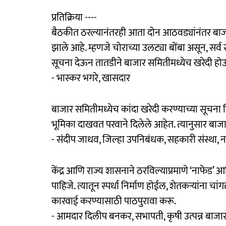
प्रतिक्रिया ----
बैठकीत ठरल्यानंतरही आता दोन आठवड्यांनंतर बाजा
झाले आहे. म्हणजे चोराच्या उलट्या बोंबा असून, सर्व
सूचना देऊन तातडीने बाजार समितीमध्येच खरेदी होऊ
- भास्कर भगरे, खासदार
बाजार समितीमध्येच कांदा खरेदी करण्याच्या सूचना 
भूमिका दाखवत परवाने दिलेले आहेत. त्यानुसार बाजार
- संदीप जाधव, जिल्हा उपनिबंधक, सहकारी संस्था,
केंद्र आणि राज्य शासनाने ठरविल्याप्रमाणे ‘नाफेड’
पाहिजे. त्यातून स्पर्धा निर्माण होईल, शेतकऱ्यांना 
कारवाई करण्यासाठी पाठपुरावा करू.
- आमदार दिलीप बनकर, सभापती, कृषी उत्पन्न बाजा