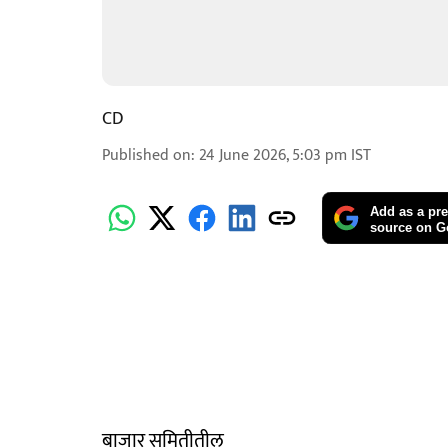
CD
Published on
:
24 June 2026, 5:03 pm
IST
Add as a pre
source on G
बाजार समितीतील