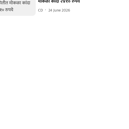
मोकळा कांदा २४१० रुपये
CD
24 June 2026