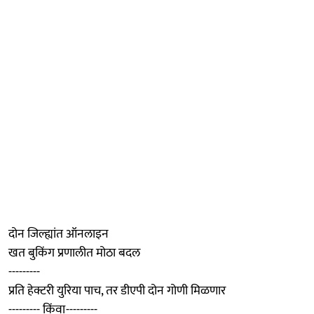
दोन जिल्ह्यांत ऑनलाइन
खत बुकिंग प्रणालीत मोठा बदल
---------
प्रति हेक्टरी युरिया पाच, तर डीएपी दोन गोणी मिळणार
--------- किंवा---------