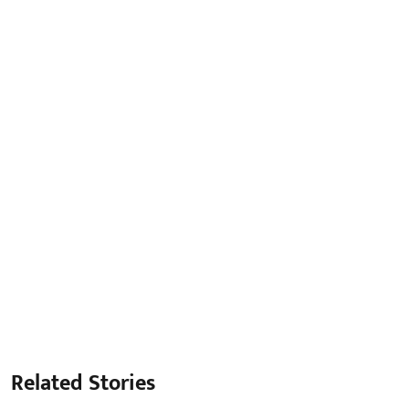
Related Stories