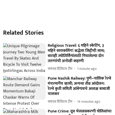
Related Stories
Religious Travel: ६ महिने स्केटिंग, ३
महिने सायकलिंग! श्रद्धेला जिद्दीची साथ;
बाराही ज्योतिर्लिंगांसाठी निघालेल्या दोन
तरुणांची अनोखी कहाणी
सकाळ डिजिटल टीम
1 minute ago
Pune Nashik Railway: पुणे–नाशिक रेल्वे
मंचरमार्गेच व्हावी; अन्यथा तीव्र आंदोलन:
रेल्वे कृती समिती आंबेगावचे अध्यक्ष बाबाजी
चासकर
सकाळ डिजिटल टीम
14 minutes ago
Pune Crime: दूध भेसळप्रकरणी पोलिसांचा