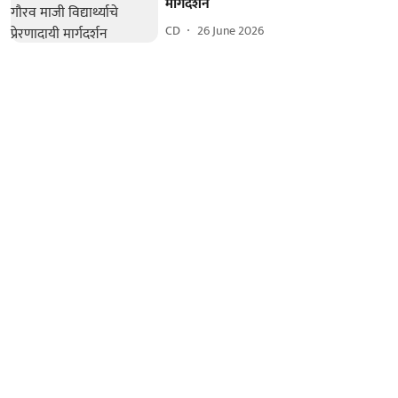
मार्गदर्शन
CD
26 June 2026