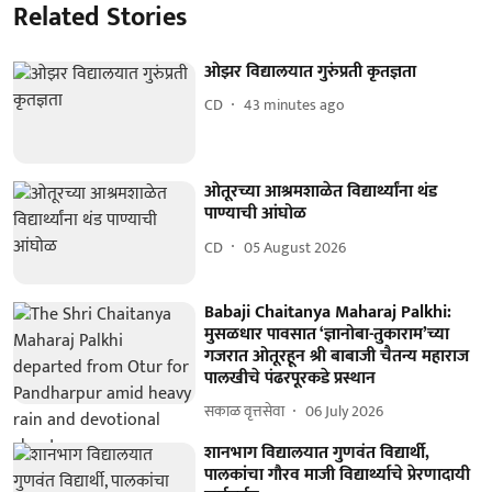
Related Stories
ओझर विद्यालयात गुरुंप्रती कृतज्ञता
CD
43 minutes ago
ओतूरच्या आश्रमशाळेत विद्यार्थ्यांना थंड
पाण्याची आंघोळ
CD
05 August 2026
Babaji Chaitanya Maharaj Palkhi:
मुसळधार पावसात ‘ज्ञानोबा-तुकाराम’च्या
गजरात ओतूरहून श्री बाबाजी चैतन्य महाराज
पालखीचे पंढरपूरकडे प्रस्थान
सकाळ वृत्तसेवा
06 July 2026
शानभाग विद्यालयात गुणवंत विद्यार्थी,
पालकांचा गौरव माजी विद्यार्थ्याचे प्रेरणादायी