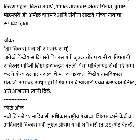
किरण गहला, विजय गाभणे, अमोल मारकवार, शंकर सिडाम, कुमार
मोहमपुरी, डॉ. अमोल वाघमारे आणि संगीता साळवे यांच्या नावांचा
समावेश होता.
---
चौकट
‘ग्रामविकास मंत्र्यांशी समन्वय साधू’
यावेळी केंद्रीय आदिवासी विकास मंत्री जुएल ओराम यांनी या विषयाची
सविस्तर माहिती शिष्टमंडळाकडून घेतली. पेसा मोबिलायझर्सची पदे कमी
करणे योग्य ठरणार नसल्याचे मत व्यक्त करत केंद्रीय ग्रामविकास
मंत्र्यांशी समन्वय साधून हा निर्णय मागे घेण्यासाठी प्रयत्न करण्यात येतील,
असे आश्वासन त्यांनी दिले.
---------------
फोटो ओळ
नवी दिल्ली ः आदिवासी अधिकार राष्ट्रीय मंचाच्या शिष्टमंडळाने केंद्रीय
आदिवासी विकास मंत्री जुएल ओराम यांची शनिवारी (ता.१६) भेट घेतली.