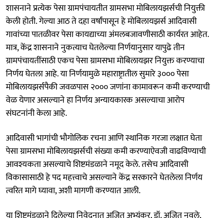
शासनाने प्रत्येक पेसा ग्रामपंचायतीत ग्रामसभा मोबिलायझर्सची नियुक्ती
केली होती. गेल्या आठ ते दहा वर्षांपासून हे मोबिलायझर्स आदिवासी
गावांच्या पातळीवर पेसा कायद्याच्या अंमलबजावणीसाठी कार्यरत आहेत.
मात्र, केंद्र शासनाने नुकत्याच घेतलेल्या निर्णयानुसार यापुढे तीन
ग्रामपंचायतींसाठी एकच पेसा ग्रामसभा मोबिलायझर नियुक्त करण्याचा
निर्णय घेतला आहे. या निर्णयामुळे महाराष्ट्रातील सुमारे ३००० पेसा
मोबिलायझर्सपैकी जवळपास २००० जणांना कामावरून कमी करण्याची
वेळ येणार असल्याने हा निर्णय अन्यायकारक असल्याचा आरोप
संघटनांनी केला आहे.
आदिवासी भागांची भौगोलिक रचना आणि स्थानिक गरजा लक्षात घेता
पेसा ग्रामसभा मोबिलायझर्सची संख्या कमी करण्याऐवजी वाढविण्याची
आवश्यकता असल्याचे शिष्टमंडळाने नमूद केले. तसेच आदिवासी
विकासासाठी हे पद महत्त्वाचे असल्याने केंद्र सरकारने घेतलेला निर्णय
त्वरित मागे घ्यावा, अशी मागणी करण्यात आली.
या शिष्टमंडळाने दिलेल्या निवेदनात अजित अभ्यंकर, डॉ. अजित नवले,