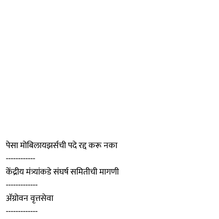
पेसा मोबिलायझर्सची पदे रद्द करू नका
------------
केंद्रीय मंत्र्यांकडे संघर्ष समितीची मागणी
-------------
ॲग्रोवन वृत्तसेवा
-------------