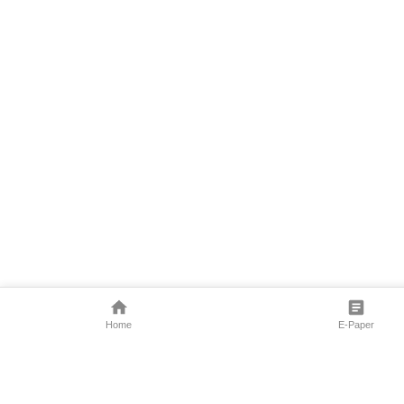
Home
E-Paper