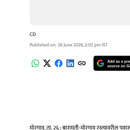
CD
Published on
:
26 June 2026, 2:02 pm
IST
Add as a pre
source on G
मोरगाव, ता. २६ : बारामती-मोरगाव रस्त्यावरील पवार