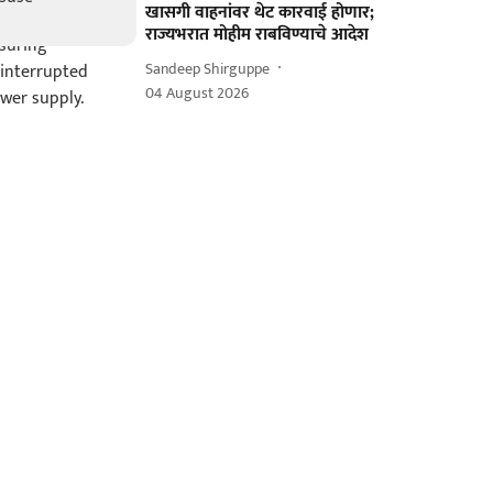
खासगी वाहनांवर थेट कारवाई होणार;
राज्यभरात मोहीम राबविण्याचे आदेश
Sandeep Shirguppe
04 August 2026