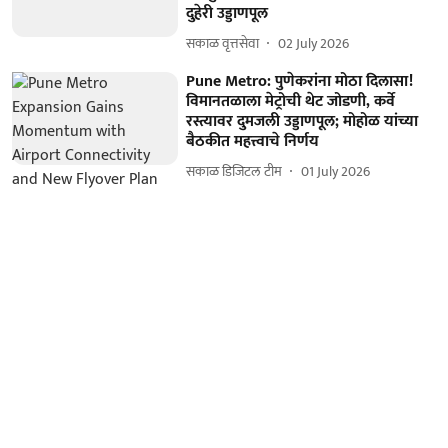
दुहेरी उड्डाणपूल
सकाळ वृत्तसेवा
02 July 2026
Pune Metro: पुणेकरांना मोठा दिलासा!
विमानतळाला मेट्रोची थेट जोडणी, कर्वे
रस्त्यावर दुमजली उड्डाणपूल; मोहोळ यांच्या
बैठकीत महत्त्वाचे निर्णय
सकाळ डिजिटल टीम
01 July 2026