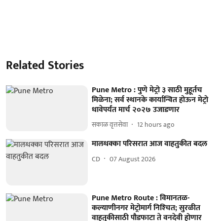
Related Stories
Pune Metro : पुणे मेट्रो ३ साठी मुहूर्तच
मिळेना; सर्व स्थानके कार्यान्वित होऊन मेट्रो
धावेपर्यंत मार्च २०२७ उजाडणार
सकाळ वृत्तसेवा
12 hours ago
मालधक्का परिसरात आज वाहतुकीत बदल
CD
07 August 2026
Pune Metro Route : विमानतळ-
कल्याणीनगर मेट्रोमार्ग निश्‍चित; सुरळीत
वाहतुकीसाठी पौडफाटा ते वनदेवी होणार