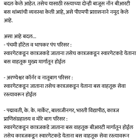
बदल केले आहेत. तसेच यासाठी रस्त्याच्या दोन्ही बाजूस नॉन बीआरटी
बस थांब्यांची व्यवस्था केली आहे, असे पीएमपी प्रशासनाने नमूद केले
आहे.
असा आहे बदल...
- पंचमी हॉटेल व भापकर पंप परिसर :
स्वारगेटकडून कात्रजकडे जाताना तसेच कात्रजकडून स्वारगेटकडे येताना
बस वाहतूक मुख्य मार्गातून होईल
- अरण्येश्वर कॉर्नर व नातूबाग परिसर :
स्वारगेटकडून जाताना तसेच कात्रजकडून येताना बस वाहतूक सेवा
रस्त्यावरून होईल
- पद्मावती, के. के. मार्केट, बालाजीनगर, भारती विद्यापीठ, कात्रज
प्राणिसंग्रहालय व मोरे बाग परिसर :
स्वारगेटकडून कात्रजकडे जाताना बस वाहतूक बीआरटी मार्गातून होईल
तसेच कात्रजकडून स्वारगेटकडे येताना बस वाहतूक सेवा रस्त्यावरून