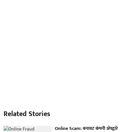
Related Stories
Online Scam: बनावट कंपनी ॲपद्वारे