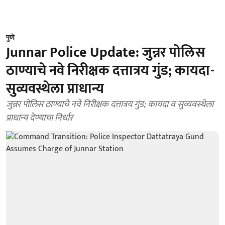
पुणे
Junnar Police Update: जुन्नर पोलिस
ठाण्याचे नवे निरीक्षक दत्तात्रय गुंड; कायदा-
सुव्यवस्थेला प्राधान्य
जुन्नर पोलिस ठाण्याचे नवे निरीक्षक दत्तात्रय गुंड; कायदा व सुव्यवस्थेला
प्राधान्य देण्याचा निर्धार