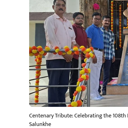
Centenary Tribute: Celebrating the 108th
Salunkhe