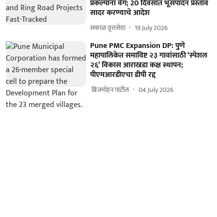
प्रकल्पांना वेग; 20 दिवसांत भूसंपादन प्रस्ताव
सादर करण्याचे आदेश
सकाळ वृत्तसेवा
19 July 2026
Pune PMC Expansion DP: पुणे
महापालिकेत समाविष्ट २३ गावांसाठी ‘स्पेशल
२६’ विकास आराखडा कक्ष स्थापन;
पीएमआरडीएचा डीपी रद्द
​ ब्रिजमोहन पाटील
04 July 2026