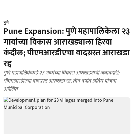
पुणे
Pune Expansion: पुणे महापालिकेला २३
गावांच्या विकास आराखड्याला हिरवा
कंदील; पीएमआरडीएचा वादग्रस्त आराखडा
रद्द
पुणे महापालिकेकडे २३ गावांच्या विकास आराखड्याची जबाबदारी;
पीएमआरडीएचा वादग्रस्त आराखडा रद्द, तीन वर्षांत अंतिम योजना
अपेक्षित