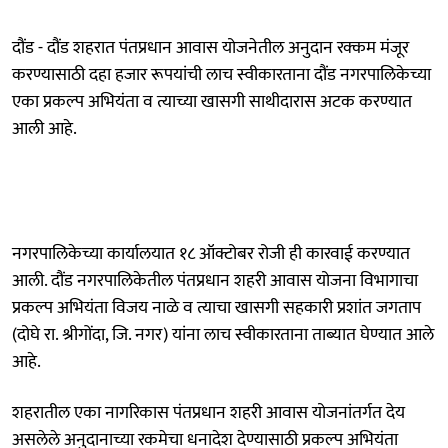
दौंड - दौंड शहरात पंतप्रधान आवास योजनेतील अनुदान रक्कम मंजूर
करण्यासाठी दहा हजार रूपयांची लाच स्वीकारताना दौंड नगरपालिकेच्या
एका प्रकल्प अभियंता व त्याच्या खासगी साथीदारास अटक करण्यात
आली आहे.
नगरपालिकेच्या कार्यालयात १८ ऑक्टोबर रोजी ही कारवाई करण्यात
आली. दौंड नगरपालिकेतील पंतप्रधान शहरी आवास योजना विभागाचा
प्रकल्प अभियंता विजय नाळे व त्याचा खासगी सहकारी प्रशांत जगताप
(दोघे रा. श्रीगोंदा, जि. नगर) यांना लाच स्वीकारताना ताब्यात घेण्यात आले
आहे.
शहरातील एका नागरिकास पंतप्रधान शहरी आवास योजनांतर्गत देय
असलेले अनुदानाच्या रकमेचा धनादेश देण्यासाठी प्रकल्प अभियंता