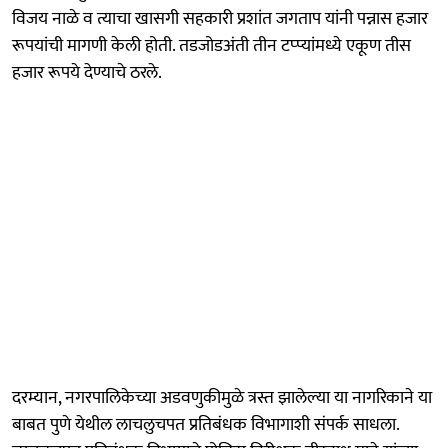
विजय नाळे व त्याचा खासगी सहकारी प्रशांत जगताप यांनी पन्नास हजार
रूपयांची मागणी केली होती. तडजोडअंती तीन टप्प्यांमध्ये एकूण तीस
हजार रूपये देण्याचे ठरले.
दरम्यान, नगरपालिकेच्या अडवणुकीमुळे त्रस्त झालेल्या या नागरिकाने या
बाबत पुणे येथील लाचलुचपत प्रतिबंधक विभागाशी संपर्क साधला.