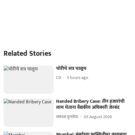
Related Stories
चोरीचे सत्र चालूच
CD
5 hours ago
Nanded Bribery Case: तीन हजारांची
लाच घेताना वैद्यकीय अधिकारी जेरबंद
सकाळ वृत्तसेवा
05 August 2026
Mumbai: मुंबईच्या पूरस्थितीवर कायमचा