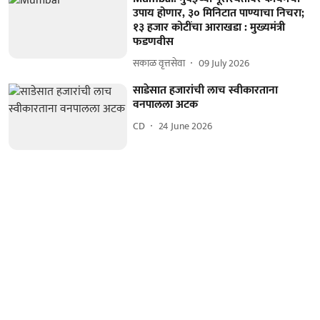
उपाय होणार, ३० मिनिटात पाण्याचा निचरा;
१३ हजार कोटींचा आराखडा : मुख्यमंत्री
फडणवीस
सकाळ वृत्तसेवा
09 July 2026
साडेसात हजारांची लाच स्वीकारताना
वनपालला अटक
CD
24 June 2026