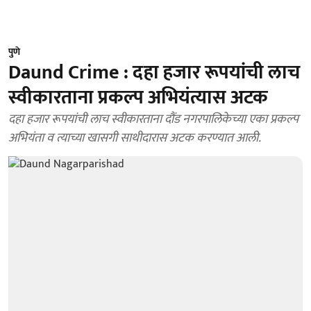
पुणे
Daund Crime : दहा हजार रूपयांची लाच
स्वीकारताना प्रकल्प अभियंत्यास अटक
दहा हजार रूपयांची लाच स्वीकारताना दौंड नगरपालिकेच्या एका प्रकल्प
अभियंता व त्याच्या खासगी साथीदारास अटक करण्यात आली.