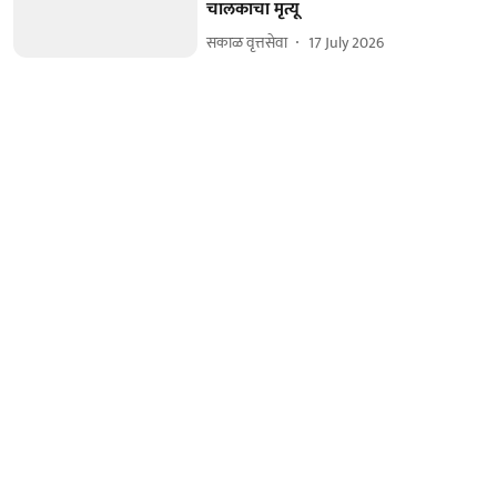
चालकाचा मृत्यू
सकाळ वृत्तसेवा
17 July 2026