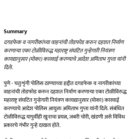
Summary
दगडफेक व नागरीकांच्या वाहनांची तोडफोड करुन दहशत निर्माण
करणाऱ्या एका टोळीविरुद्ध महाराष्ट्र संघटित गुन्हेगारी नियंत्रण
कायद्यानुसार (मोका) कारवाई करण्याचे आदेश अमिताभ गुप्ता यांनी
दिले.
पुणे - चतुःशृंगी पोलिस ठाण्याच्या हद्दीत दगडफेक व नागरीकांच्या
वाहनांची तोडफोड करुन दहशत निर्माण करणाऱ्या एका टोळीविरुद्ध
महाराष्ट्र संघटित गुन्हेगारी नियंत्रण कायद्यानुसार (मोका) कारवाई
करण्याचे आदेश पोलिस आयुक्त अमिताभ गुप्ता यांनी दिले. संबंधित
टोळीविरुद्ध यापुर्वीही खुनाचा प्रयत्न, जबरी चोरी, खंडणी असे विविध
प्रकारचे गंभीर गुन्हे दाखल होते.