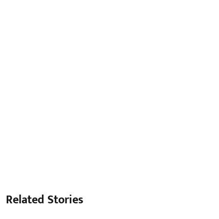
Related Stories