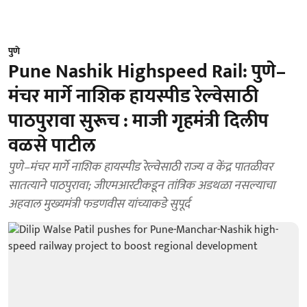
पुणे
Pune Nashik Highspeed Rail: पुणे–
मंचर मार्गे नाशिक हायस्पीड रेल्वेसाठी
पाठपुरावा सुरूच : माजी गृहमंत्री दिलीप
वळसे पाटील
पुणे–मंचर मार्गे नाशिक हायस्पीड रेल्वेसाठी राज्य व केंद्र पातळीवर
सातत्याने पाठपुरावा; जीएमआरटीकडून तांत्रिक अडथळा नसल्याचा
अहवाल मुख्यमंत्री फडणवीस यांच्याकडे सुपूर्द