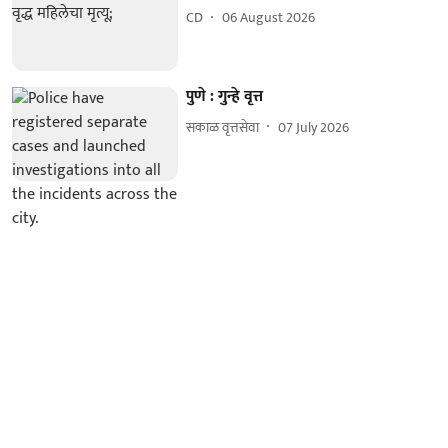
CD
06 August 2026
पुणे : गुन्हे वृत्त
सकाळ वृत्तसेवा
07 July 2026