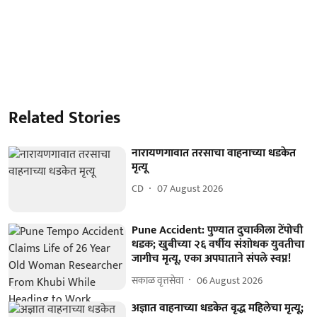
Related Stories
नारायणगावात तरसाचा वाहनाच्या धडकेत
मृत्यू
CD
07 August 2026
Pune Accident: पुण्यात दुचाकीला टेंपोची
धडक; खुबीच्या २६ वर्षीय संशोधक युवतीचा
जागीच मृत्यू, एका अपघाताने संपले स्वप्न!
सकाळ वृत्तसेवा
06 August 2026
अज्ञात वाहनाच्या धडकेत वृद्ध महिलेचा मृत्यू;