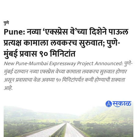
पुणे
Pune: नव्या ‘एक्स्प्रेस वे’च्या दिशेने पाऊल
प्रत्यक्ष कामाला लवकरच सुरुवात; पुणे-
मुंबई प्रवास ९० मिनिटांत
New Pune-Mumbai Expressway Project Announced: पुणे-
मुंबई दरम्यान नव्या एक्स्प्रेस वेच्या कामाला लवकरच सुरुवात होणार
असून प्रवासाचा वेळ अवघ्या ९० मिनिटांपर्यंत कमी होण्याची शक्यता
आहे.