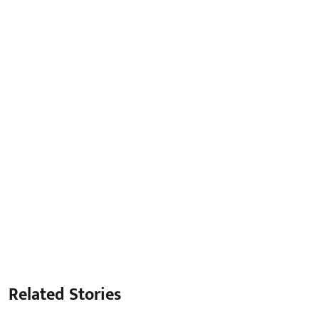
Related Stories