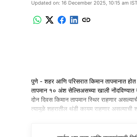
Updated on
:
16 December 2025, 10:15 am
IS
पुणे - शहर आणि परिसरात किमान तापमानात होत
तापमान १० अंश सेल्सिअसच्या खाली नोंदविण्यात ये
दोन दिवस किमान तापमान स्थिर राहणार असल्याची 
त्यामुळे शहरातील थंडी कायम राहणार असल्याची 