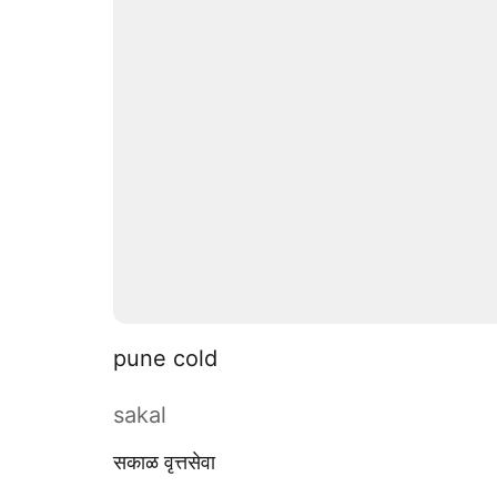
pune cold
sakal
सकाळ वृत्तसेवा