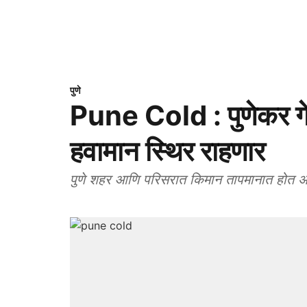
पुणे
Pune Cold : पुणेकर गेल
हवामान स्थिर राहणार
पुणे शहर आणि परिसरात किमान तापमानात होत 