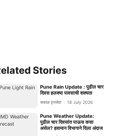
elated Stories
Pune Rain Update : पुढील चार
दिवस हलक्या पावसाची शक्यता
सकाळ वृत्तसेवा
18 July 2026
Pune Weather Update:
पुढील चार दिवसांत पाऊस कसा
असेल? हवामान विभागाने दिला अंदाज