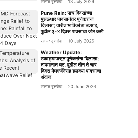
सकाळ वृत्तसेवा
13 July 2026
Pune Rain: पाच दिवसांच्या
मुसळधार पावसानंतर पुणेकरांना
दिलासा; वारीत भाविकांचा उत्साह,
पुढील ३-४ दिवस पावसाचा जोर कमी
सकाळ वृत्तसेवा
10 July 2026
Weather Update:
उकाड्यापासून पुणेकरांना दिलासा;
तापमानात घट, पुढील तीन ते चार
दिवस मेघगर्जनेसह हलक्या पावसाचा
अंदाज
सकाळ वृत्तसेवा
20 June 2026