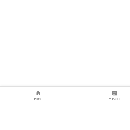
Home
E-Paper